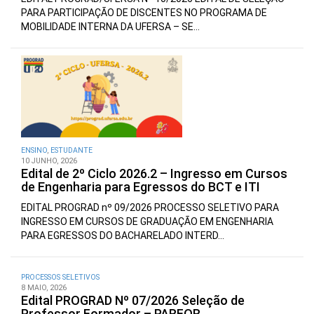
PARA PARTICIPAÇÃO DE DISCENTES NO PROGRAMA DE
MOBILIDADE INTERNA DA UFERSA – SE...
ENSINO
,
ESTUDANTE
10 JUNHO, 2026
Edital de 2º Ciclo 2026.2 – Ingresso em Cursos
de Engenharia para Egressos do BCT e ITI
EDITAL PROGRAD nº 09/2026 PROCESSO SELETIVO PARA
INGRESSO EM CURSOS DE GRADUAÇÃO EM ENGENHARIA
PARA EGRESSOS DO BACHARELADO INTERD...
PROCESSOS SELETIVOS
8 MAIO, 2026
Edital PROGRAD Nº 07/2026 Seleção de
Professor Formador – PARFOR