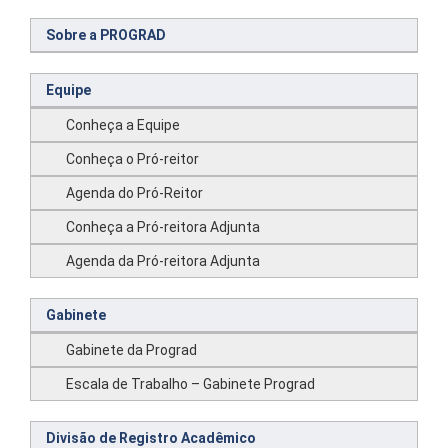
Sobre a PROGRAD
Equipe
Conheça a Equipe
Conheça o Pró-reitor
Agenda do Pró-Reitor
Conheça a Pró-reitora Adjunta
Agenda da Pró-reitora Adjunta
Gabinete
Gabinete da Prograd
Escala de Trabalho – Gabinete Prograd
Divisão de Registro Acadêmico