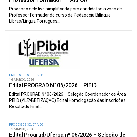
Processo seletivo simplificado para candidatos a vaga de
Professor Formador do curso de Pedagogia Bilíngue
Libras/Língua Portugues...
PROCESSOS SELETIVOS
16 MARÇO, 2026
Edital PROGRAD N° 06/2026 – PIBID
Edital PROGRAD N° 06/2026 – Seleção Coordenador de Área
PIBID (ALFABETIZAÇÃO) Edital Homologação das inscrições
Resultado Final...
PROCESSOS SELETIVOS
12 MARÇO, 2026
Edital Prograd/Ufersa nº 05/2026 – Seleção de