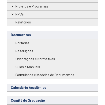
Projetos e Programas
PPCs
Relatórios
Documentos
Portarias
Resoluções
Orientações e Normativas
Guias e Manuais
Formulários e Modelos de Documentos
Calendário Acadêmico
Comitê de Graduação