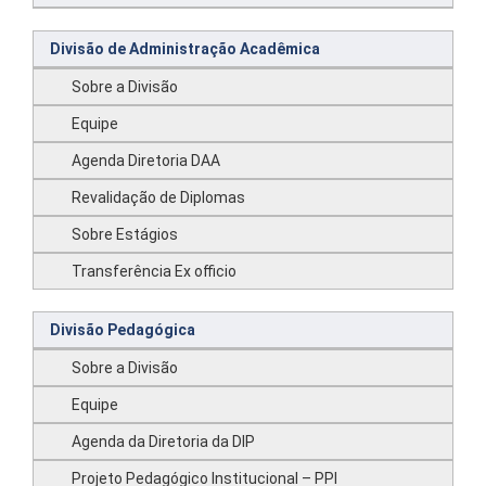
Divisão de Administração Acadêmica
Sobre a Divisão
Equipe
Agenda Diretoria DAA
Revalidação de Diplomas
Sobre Estágios
Transferência Ex officio
Divisão Pedagógica
Sobre a Divisão
Equipe
Agenda da Diretoria da DIP
Projeto Pedagógico Institucional – PPI