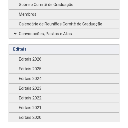
Sobre o Comitê de Graduação
Membros
Calendário de Reuniões Comitê de Graduação
Convocações, Pastas e Atas
Editais
Editais 2026
Editais 2025
Editais 2024
Editais 2023
Editais 2022
Editais 2021
Editais 2020