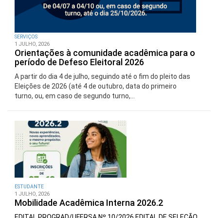
SERVIÇOS
1 JULHO, 2026
Orientações à comunidade acadêmica para o
período de Defeso Eleitoral 2026
A partir do dia 4 de julho, seguindo até o fim do pleito das
Eleições de 2026 (até 4 de outubro, data do primeiro
turno, ou, em caso de segundo turno,...
ESTUDANTE
1 JULHO, 2026
Mobilidade Acadêmica Interna 2026.2
EDITAL PROGRAD/UFERSA Nº 10/2026 EDITAL DE SELEÇÃO