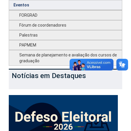
Eventos
FORGRAD
Fórum de coordenadores
Palestras
PAPMEM
Semana de planejamento e avaliação dos cursos de
graduação
Notícias em Destaques