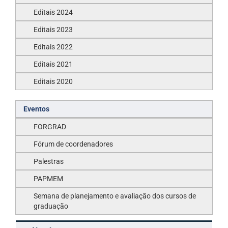
Editais 2024
Editais 2023
Editais 2022
Editais 2021
Editais 2020
Eventos
FORGRAD
Fórum de coordenadores
Palestras
PAPMEM
Semana de planejamento e avaliação dos cursos de
graduação