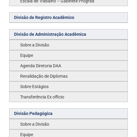
Escala de Trabalho – Gabinete Prograd
Divisão de Registro Acadêmico
Divisão de Administração Acadêmica
Sobre a Divisão
Equipe
Agenda Diretoria DAA
Revalidação de Diplomas
Sobre Estágios
Transferência Ex officio
Divisão Pedagógica
Sobre a Divisão
Equipe