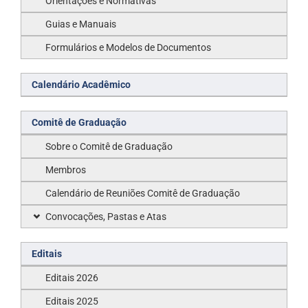
Orientações e Normativas
Guias e Manuais
Formulários e Modelos de Documentos
Calendário Acadêmico
Comitê de Graduação
Sobre o Comitê de Graduação
Membros
Calendário de Reuniões Comitê de Graduação
Convocações, Pastas e Atas
Editais
Editais 2026
Editais 2025