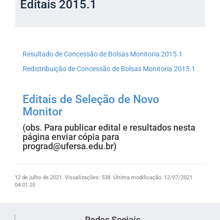
Editais 2015.1
Resultado de Concessão de Bolsas Monitoria 2015.1
Redistribuição de Concessão de Bolsas Monitoria 2015.1
Editais de Seleção de Novo
Monitor
(obs. Para publicar edital e resultados nesta
página enviar cópia para
prograd@ufersa.edu.br)
12 de julho de 2021.
Visualizações: 538.
Última modificação: 12/07/2021
04:01:20
Redes Sociais