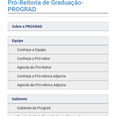
Pró-Reitoria de Graduação-
PROGRAD
Sobre a PROGRAD
Equipe
Conheça a Equipe
Conheça o Pró-reitor
Agenda do Pró-Reitor
Conheça a Pró-reitora Adjunta
Agenda da Pró-reitora Adjunta
Gabinete
Gabinete da Prograd