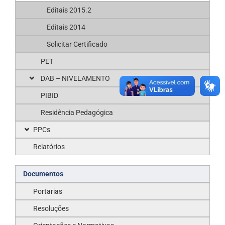
Editais 2015.2
Editais 2014
Solicitar Certificado
PET
DAB – NIVELAMENTO
PIBID
Residência Pedagógica
PPCs
Relatórios
Documentos
Portarias
Resoluções