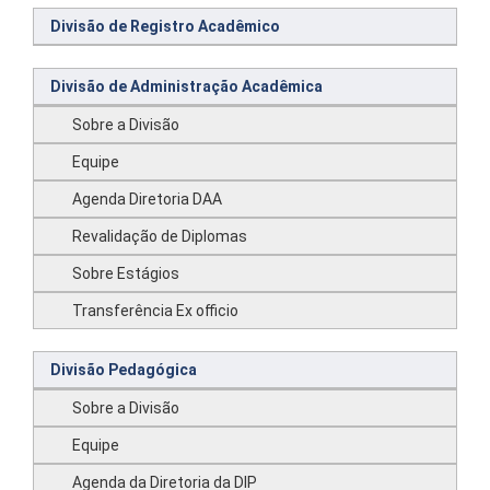
Divisão de Registro Acadêmico
Divisão de Administração Acadêmica
Sobre a Divisão
Equipe
Agenda Diretoria DAA
Revalidação de Diplomas
Sobre Estágios
Transferência Ex officio
Divisão Pedagógica
Sobre a Divisão
Equipe
Agenda da Diretoria da DIP