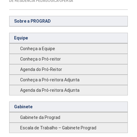
DE RESIDÊNCIA PEDAGÓGICA-UFERSA
Sobre a PROGRAD
Equipe
Conheça a Equipe
Conheça o Pró-reitor
Agenda do Pró-Reitor
Conheça a Pró-reitora Adjunta
Agenda da Pró-reitora Adjunta
Gabinete
Gabinete da Prograd
Escala de Trabalho – Gabinete Prograd