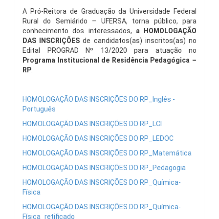
A Pró-Reitora de Graduação da Universidade Federal
Rural do Semiárido – UFERSA, torna público, para
conhecimento dos interessados,
a HOMOLOGAÇÃO
DAS INSCRIÇÕES
de candidatos(as) inscritos(as) no
Edital PROGRAD Nº 13/2020 para atuação no
Programa Institucional de Residência Pedagógica
–
RP
.
HOMOLOGAÇÃO DAS INSCRIÇÕES DO RP_Inglês -
Português
HOMOLOGAÇÃO DAS INSCRIÇÕES DO RP_LCI
HOMOLOGAÇÃO DAS INSCRIÇÕES DO RP_LEDOC
HOMOLOGAÇÃO DAS INSCRIÇÕES DO RP_Matemática
HOMOLOGAÇÃO DAS INSCRIÇÕES DO RP_Pedagogia
HOMOLOGAÇÃO DAS INSCRIÇÕES DO RP_Química-
Física
HOMOLOGAÇÃO DAS INSCRIÇÕES DO RP_Química-
Física_retificado