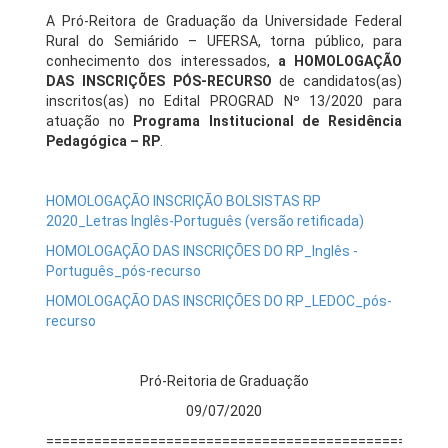
A Pró-Reitora de Graduação da Universidade Federal
Rural do Semiárido – UFERSA, torna público, para
conhecimento dos interessados,
a HOMOLOGAÇÃO
DAS INSCRIÇÕES PÓS-RECURSO
de candidatos(as)
inscritos(as) no Edital PROGRAD Nº 13/2020 para
atuação no
Programa Institucional de Residência
Pedagógica
–
RP
.
HOMOLOGAÇÃO INSCRIÇÃO BOLSISTAS RP
2020_Letras Inglês-Português (versão retificada)
HOMOLOGAÇÃO DAS INSCRIÇÕES DO RP_Inglês -
Português_pós-recurso
HOMOLOGAÇÃO DAS INSCRIÇÕES DO RP_LEDOC_pós-
recurso
Pró-Reitoria de Graduação
09/07/2020
==================================================