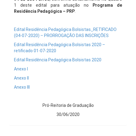
1 deste edital para atuação no
Programa de
Residência Pedagógica – PRP
.
Edital Residência Pedagógica Bolsistas_RETIFICADO
(04-07-2020) – PRORROGAÇÃO DAS INSCRIÇÕES
Edital Residência Pedagógica Bolsistas 2020 –
retificado 01-07-2020
Edital Residência Pedagógica Bolsistas 2020
Anexo I
Anexo II
Anexo III
Pró-Reitoria de Graduação
30/06/2020