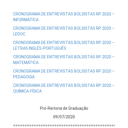
CRONOGRAMA DE ENTREVISTAS BOLSISTAS RP 2020 –
INFORMÁTICA
CRONOGRAMA DE ENTREVISTAS BOLSISTAS RP 2020 –
LEDOC
CRONOGRAMA DE ENTREVISTAS BOLSISTAS RP 2020 –
LETRAS INGLÊS-PORTUGUÊS
CRONOGRAMA DE ENTREVISTAS BOLSISTAS RP 2020 –
MATEMÁTICA
CRONOGRAMA DE ENTREVISTAS BOLSISTAS RP 2020 –
PEDAGOGIA
CRONOGRAMA DE ENTREVISTAS BOLSISTAS RP 2020 –
QUÍMICA-FÍSICA
Pró-Reitoria de Graduação
09/07/2020
==================================================