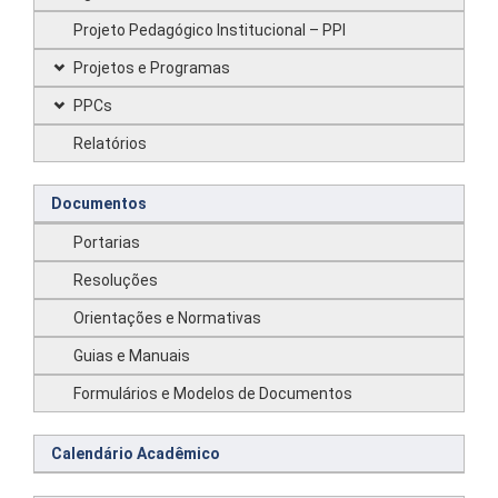
Projeto Pedagógico Institucional – PPI
Projetos e Programas
PPCs
Relatórios
Documentos
Portarias
Resoluções
Orientações e Normativas
Guias e Manuais
Formulários e Modelos de Documentos
Calendário Acadêmico