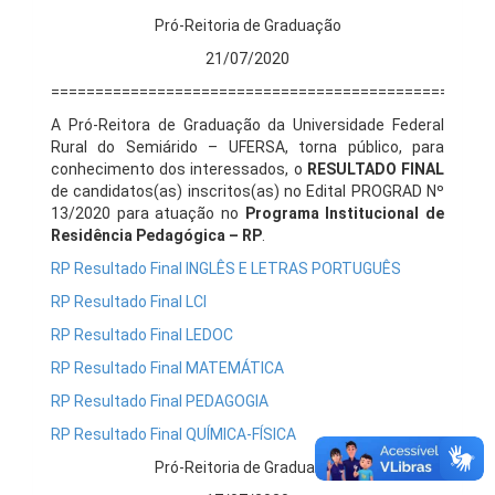
Pró-Reitoria de Graduação
21/07/2020
==================================================
A Pró-Reitora de Graduação da Universidade Federal
Rural do Semiárido – UFERSA, torna público, para
conhecimento dos interessados, o
RESULTADO FINAL
de candidatos(as) inscritos(as) no Edital PROGRAD Nº
13/2020 para atuação no
Programa Institucional de
Residência Pedagógica
–
RP
.
RP Resultado Final INGLÊS E LETRAS PORTUGUÊS
RP Resultado Final LCI
RP Resultado Final LEDOC
RP Resultado Final MATEMÁTICA
RP Resultado Final PEDAGOGIA
RP Resultado Final QUÍMICA-FÍSICA
Pró-Reitoria de Graduação