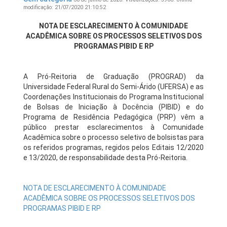
modificação: 21/07/2020 21:10:52
NOTA DE ESCLARECIMENTO À COMUNIDADE
ACADÊMICA SOBRE OS PROCESSOS SELETIVOS DOS
PROGRAMAS PIBID E RP
A Pró-Reitoria de Graduação (PROGRAD) da
Universidade Federal Rural do Semi-Árido (UFERSA) e as
Coordenações Institucionais do Programa Institucional
de Bolsas de Iniciação à Docência (PIBID) e do
Programa de Residência Pedagógica (PRP) vêm a
público prestar esclarecimentos à Comunidade
Acadêmica sobre o processo seletivo de bolsistas para
os referidos programas, regidos pelos Editais 12/2020
e 13/2020, de responsabilidade desta Pró-Reitoria.
NOTA DE ESCLARECIMENTO À COMUNIDADE
ACADÊMICA SOBRE OS PROCESSOS SELETIVOS DOS
PROGRAMAS PIBID E RP