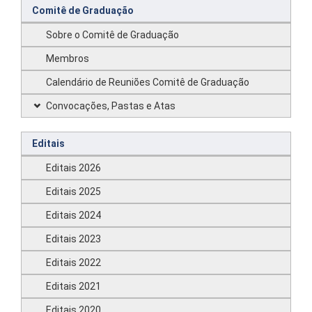
Comitê de Graduação
Sobre o Comitê de Graduação
Membros
Calendário de Reuniões Comitê de Graduação
Convocações, Pastas e Atas
Editais
Editais 2026
Editais 2025
Editais 2024
Editais 2023
Editais 2022
Editais 2021
Editais 2020