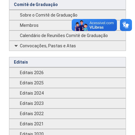
Comitê de Graduação
Sobre o Comitê de Graduação
Membros
Calendário de Reuniões Comitê de Graduação
Convocações, Pastas e Atas
Editais
Editais 2026
Editais 2025
Editais 2024
Editais 2023
Editais 2022
Editais 2021
Editais 2020