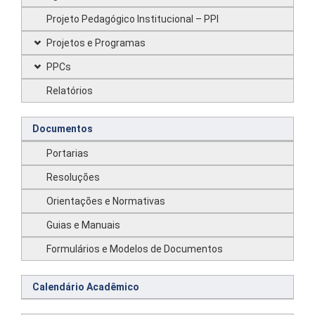
Projeto Pedagógico Institucional – PPI
Projetos e Programas
PPCs
Relatórios
Documentos
Portarias
Resoluções
Orientações e Normativas
Guias e Manuais
Formulários e Modelos de Documentos
Calendário Acadêmico