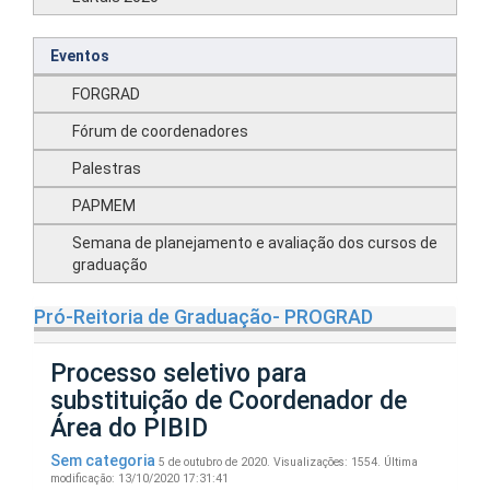
Eventos
FORGRAD
Fórum de coordenadores
Palestras
PAPMEM
Semana de planejamento e avaliação dos cursos de
graduação
Pró-Reitoria de Graduação- PROGRAD
Processo seletivo para
substituição de Coordenador de
Área do PIBID
Sem categoria
5 de outubro de 2020.
Visualizações: 1554.
Última
modificação: 13/10/2020 17:31:41