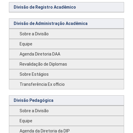
Divisão de Registro Acadêmico
Divisão de Administração Acadêmica
Sobre a Divisão
Equipe
Agenda Diretoria DAA
Revalidação de Diplomas
Sobre Estágios
Transferência Ex officio
Divisão Pedagógica
Sobre a Divisão
Equipe
Agenda da Diretoria da DIP