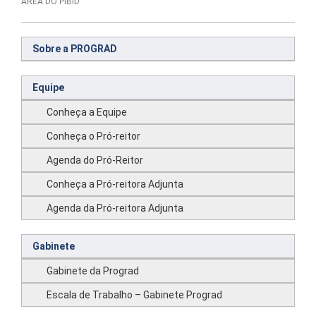
ÁREA DO PIBID
Sobre a PROGRAD
Equipe
Conheça a Equipe
Conheça o Pró-reitor
Agenda do Pró-Reitor
Conheça a Pró-reitora Adjunta
Agenda da Pró-reitora Adjunta
Gabinete
Gabinete da Prograd
Escala de Trabalho – Gabinete Prograd