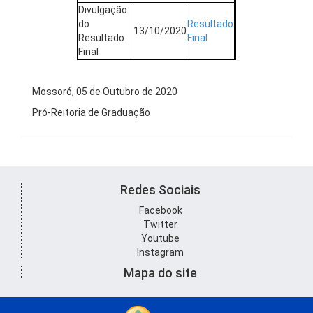
Divulgação
do
Resultado
13/10/2020
Resultado
Final
Final
Mossoró, 05 de Outubro de 2020
Pró-Reitoria de Graduação
Redes Sociais
Facebook
Twitter
Youtube
Instagram
Mapa do site