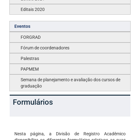
Editais 2020
Eventos
FORGRAD
Fórum de coordenadores
Palestras
PAPMEM
Semana de planejamento e avaliação dos cursos de
graduação
Formulários
Nesta página, a Divisão de Registro Acadêmico