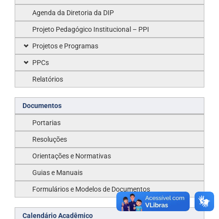
Agenda da Diretoria da DIP
Projeto Pedagógico Institucional – PPI
Projetos e Programas
PPCs
Relatórios
Documentos
Portarias
Resoluções
Orientações e Normativas
Guias e Manuais
Formulários e Modelos de Documentos
Calendário Acadêmico