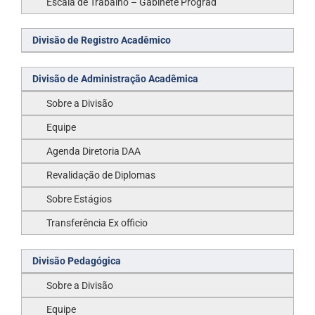
Escala de Trabalho – Gabinete Prograd
Divisão de Registro Acadêmico
Divisão de Administração Acadêmica
Sobre a Divisão
Equipe
Agenda Diretoria DAA
Revalidação de Diplomas
Sobre Estágios
Transferência Ex officio
Divisão Pedagógica
Sobre a Divisão
Equipe