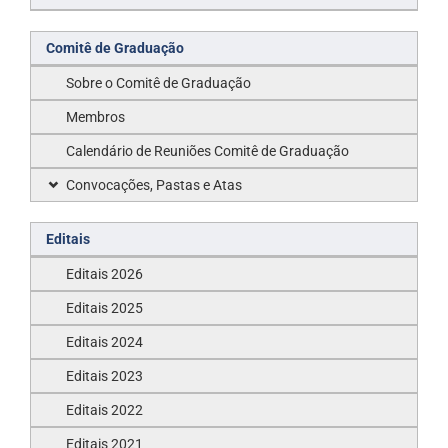
Comitê de Graduação
Sobre o Comitê de Graduação
Membros
Calendário de Reuniões Comitê de Graduação
Convocações, Pastas e Atas
Editais
Editais 2026
Editais 2025
Editais 2024
Editais 2023
Editais 2022
Editais 2021