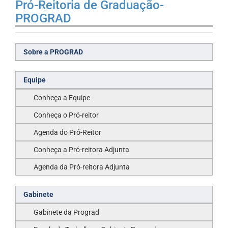
Pró-Reitoria de Graduação-
PROGRAD
Sobre a PROGRAD
Equipe
Conheça a Equipe
Conheça o Pró-reitor
Agenda do Pró-Reitor
Conheça a Pró-reitora Adjunta
Agenda da Pró-reitora Adjunta
Gabinete
Gabinete da Prograd