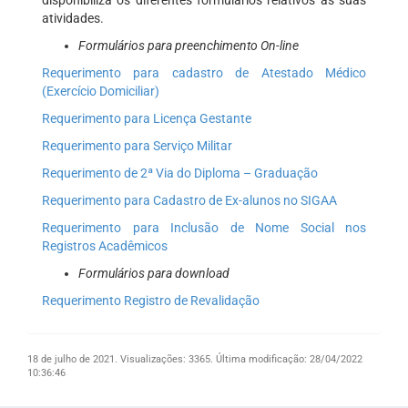
disponibiliza os diferentes formulários relativos as suas
atividades.
Formulários para preenchimento On-line
Requerimento para cadastro de Atestado Médico
(Exercício Domiciliar)
Requerimento para Licença Gestante
Requerimento para Serviço Militar
Requerimento de 2ª Via do Diploma – Graduação
Requerimento para Cadastro de Ex-alunos no SIGAA
Requerimento para Inclusão de Nome Social nos
Registros Acadêmicos
Formulários para download
Requerimento Registro de Revalidação
18 de julho de 2021.
Visualizações: 3365.
Última modificação: 28/04/2022
10:36:46