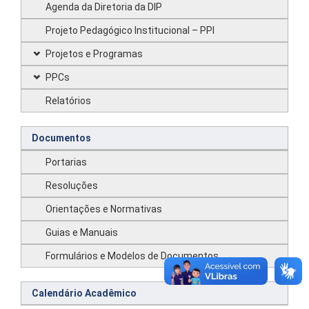
Agenda da Diretoria da DIP
Projeto Pedagógico Institucional – PPI
Projetos e Programas
PPCs
Relatórios
Documentos
Portarias
Resoluções
Orientações e Normativas
Guias e Manuais
Formulários e Modelos de Documentos
Calendário Acadêmico