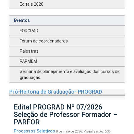
Editais 2020
Eventos
FORGRAD
Fórum de coordenadores
Palestras
PAPMEM
Semana de planejamento e avaliação dos cursos de
graduação
Pró-Reitoria de Graduação- PROGRAD
Edital PROGRAD Nº 07/2026
Seleção de Professor Formador –
PARFOR
Processos Seletivos
8 de maio de 2026.
Visualizações: 536.