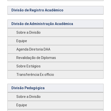
Divisão de Registro Acadêmico
Divisão de Administração Acadêmica
Sobre a Divisão
Equipe
Agenda Diretoria DAA
Revalidação de Diplomas
Sobre Estágios
Transferência Ex officio
Divisão Pedagógica
Sobre a Divisão
Equipe