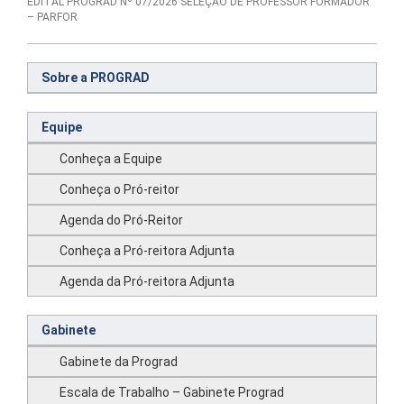
EDITAL PROGRAD Nº 07/2026 SELEÇÃO DE PROFESSOR FORMADOR
– PARFOR
Sobre a PROGRAD
Equipe
Conheça a Equipe
Conheça o Pró-reitor
Agenda do Pró-Reitor
Conheça a Pró-reitora Adjunta
Agenda da Pró-reitora Adjunta
Gabinete
Gabinete da Prograd
Escala de Trabalho – Gabinete Prograd