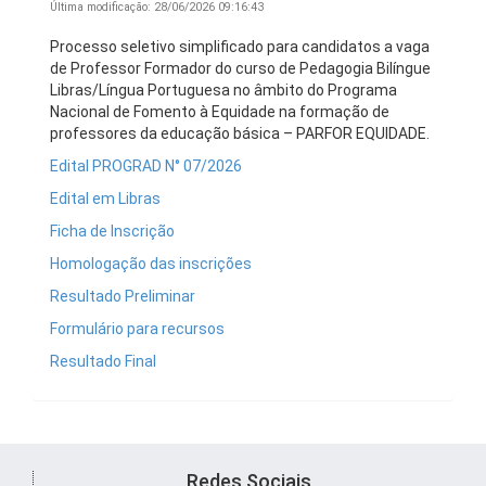
Última modificação: 28/06/2026 09:16:43
Processo seletivo simplificado para candidatos a vaga
de Professor Formador do curso de Pedagogia Bilíngue
Libras/Língua Portuguesa no âmbito do Programa
Nacional de Fomento à Equidade na formação de
professores da educação básica – PARFOR EQUIDADE.
Edital PROGRAD N° 07/2026
Edital em Libras
Ficha de Inscrição
Homologação das inscrições
Resultado Preliminar
Formulário para recursos
Resultado Final
Redes Sociais