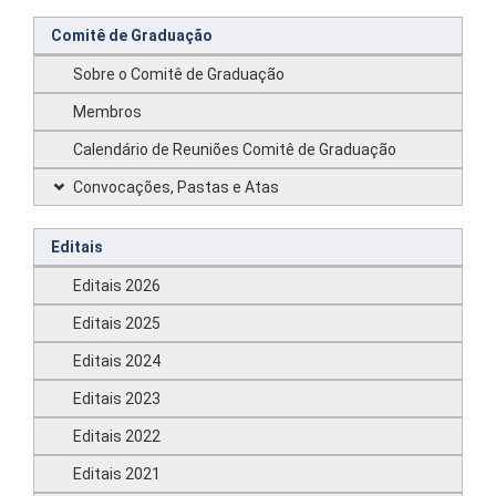
Comitê de Graduação
Sobre o Comitê de Graduação
Membros
Calendário de Reuniões Comitê de Graduação
Convocações, Pastas e Atas
Editais
Editais 2026
Editais 2025
Editais 2024
Editais 2023
Editais 2022
Editais 2021