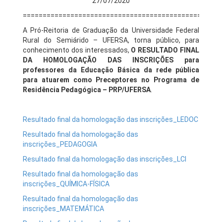
27/07/2020
==================================================
A Pró-Reitoria de Graduação da Universidade Federal
Rural do Semiárido – UFERSA, torna público, para
conhecimento dos interessados,
O
RESULTADO FINAL
DA HOMOLOGAÇÃO DAS INSCRIÇÕES para
professores da Educação Básica da rede pública
para atuarem como Preceptores no Programa de
Residência Pedagógica – PRP/UFERSA
.
Resultado final da homologação das inscrições_LEDOC
Resultado final da homologação das
inscrições_PEDAGOGIA
Resultado final da homologação das inscrições_LCI
Resultado final da homologação das
inscrições_QUÍMICA-FÍSICA
Resultado final da homologação das
inscrições_MATEMÁTICA