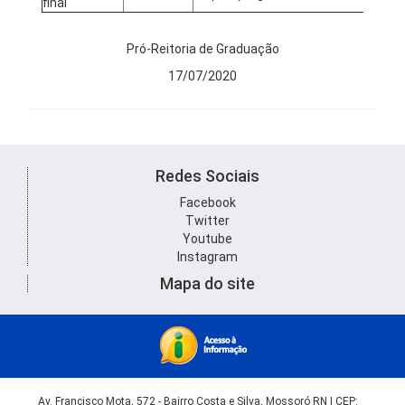
final
Pró-Reitoria de Graduação
17/07/2020
Redes Sociais
Facebook
Twitter
Youtube
Instagram
Mapa do site
Av. Francisco Mota, 572 - Bairro Costa e Silva, Mossoró RN | CEP: