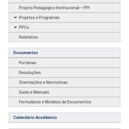
Projeto Pedagógico Institucional – PPI
Projetos e Programas
PPCs
Relatórios
Documentos
Portarias
Resoluções
Orientações e Normativas
Guias e Manuais
Formulários e Modelos de Documentos
Calendário Acadêmico