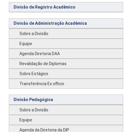
Divisão de Registro Acadêmico
Divisão de Administração Acadêmica
Sobre a Divisão
Equipe
Agenda Diretoria DAA
Revalidação de Diplomas
Sobre Estágios
Transferência Ex officio
Divisão Pedagógica
Sobre a Divisão
Equipe
Agenda da Diretoria da DIP