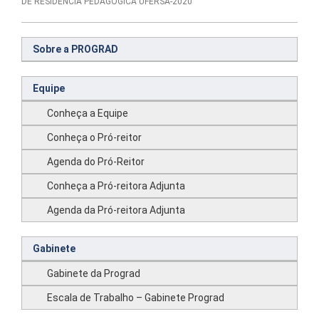
DE RESIDÊNCIA PEDAGÓGICA UFERSA-2020
Sobre a PROGRAD
Equipe
Conheça a Equipe
Conheça o Pró-reitor
Agenda do Pró-Reitor
Conheça a Pró-reitora Adjunta
Agenda da Pró-reitora Adjunta
Gabinete
Gabinete da Prograd
Escala de Trabalho – Gabinete Prograd