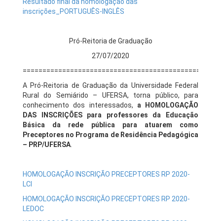
Resultado final da homologação das
inscrições_PORTUGUÊS-INGLÊS
Pró-Reitoria de Graduação
27/07/2020
==================================================
A Pró-Reitoria de Graduação da Universidade Federal
Rural do Semiárido – UFERSA, torna público, para
conhecimento dos interessados,
a HOMOLOGAÇÃO
DAS INSCRIÇÕES para professores da Educação
Básica da rede pública para atuarem como
Preceptores no Programa de Residência Pedagógica
– PRP/UFERSA
.
HOMOLOGAÇÃO INSCRIÇÃO PRECEPTORES RP 2020-
LCI
HOMOLOGAÇÃO INSCRIÇÃO PRECEPTORES RP 2020-
LEDOC