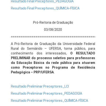
Resultado Final Preceptores_PEDAGOGIA
Resultado Final Preceptores_QUÍMICA-FÍSICA
Pró-Reitoria de Graduação
03/08/2020
==================================================
A Pró-Reitoria de Graduação da Universidade Federal
Rural do Semiárido – UFERSA, torna público, para
conhecimento dos interessados,
O
RESULTADO
PRELIMINAR do processo seletivo para professores
da Educação Básica da rede pública para atuarem
como Preceptores no Programa de Residência
Pedagógica – PRP/UFERSA
.
Resultado Preliminar Preceptores_LCI
Resultado Preliminar Preceptores_PEDAGOGIA
Resultado Preliminar Preceptores_QUÍMICA-FÍSICA