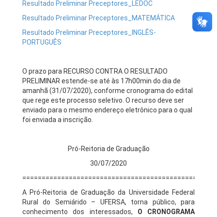
Resultado Preliminar Preceptores_LEDOC
Resultado Preliminar Preceptores_MATEMÁTICA
Resultado Preliminar Preceptores_INGLÊS-
PORTUGUÊS
O prazo para RECURSO CONTRA O RESULTADO
PRELIMINAR estende-se até às 17h00min do dia de
amanhã (31/07/2020), conforme cronograma do edital
que rege este processo seletivo. O recurso deve ser
enviado para o mesmo endereço eletrônico para o qual
foi enviada a inscrição.
Pró-Reitoria de Graduação
30/07/2020
==================================================
A Pró-Reitoria de Graduação da Universidade Federal
Rural do Semiárido – UFERSA, torna público, para
conhecimento dos interessados,
O
CRONOGRAMA