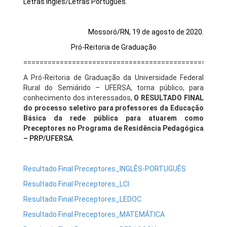
Letras Inglês/Letras Português.
Mossoró/RN, 19 de agosto de 2020.
Pró-Reitoria de Graduação
==================================================
A Pró-Reitoria de Graduação da Universidade Federal
Rural do Semiárido – UFERSA, torna público, para
conhecimento dos interessados,
O
RESULTADO FINAL
do processo seletivo para professores da Educação
Básica da rede pública para atuarem como
Preceptores no Programa de Residência Pedagógica
– PRP/UFERSA
.
Resultado Final Preceptores_INGLÊS-PORTUGUÊS
Resultado Final Preceptores_LCI
Resultado Final Preceptores_LEDOC
Resultado Final Preceptores_MATEMÁTICA