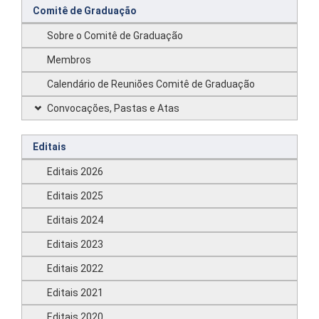
Comitê de Graduação
Sobre o Comitê de Graduação
Membros
Calendário de Reuniões Comitê de Graduação
Convocações, Pastas e Atas
Editais
Editais 2026
Editais 2025
Editais 2024
Editais 2023
Editais 2022
Editais 2021
Editais 2020