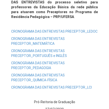
DAS ENTREVISTAS do processo seletivo para
professores da Educação Básica da rede pública
para atuarem como Preceptores no Programa de
Residência Pedagógica – PRP/UFERSA
.
CRONOGRAMA DAS ENTREVISTAS PRECEPTOR_LEDOC
CRONOGRAMA DAS ENTREVISTAS
PRECEPTOR_MATEMÁTICA
CRONOGRAMA DAS ENTREVISTAS
PRECEPTOR_PORTUGUÊS e INGLÊS
CRONOGRAMA DAS ENTREVISTAS
PRECEPTOR_PEDAGOGIA
CRONOGRAMA DAS ENTREVISTAS
PRECEPTOR_QUÍMICA-FÍSICA
CRONOGRAMA DAS ENTREVISTAS PRECEPTOR_LCI
Pró-Reitoria de Graduação